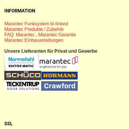
INFORMATION
Marantec Funksystem bi-linked
Marantec Produkte / Zubehör
FAQ Marantec
,
Marantec Garantie
Marantec Einbauanleitungen
Unsere Lieferanten für Privat und Gewerbe
SSL