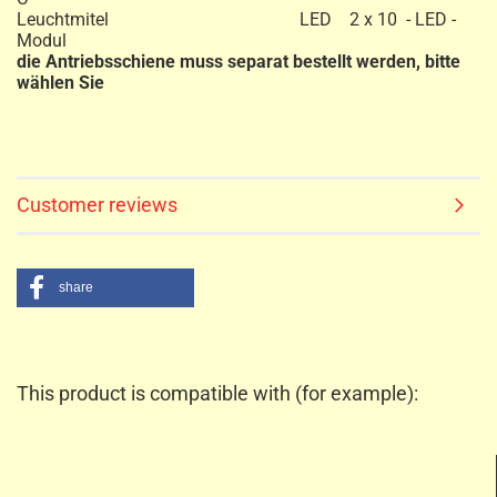
Leuchtmitel LED 2 x 10 - LED -
Modul
die Antriebsschiene muss separat bestellt werden, bitte
wählen Sie
Customer reviews
share
This product is compatible with (for example):