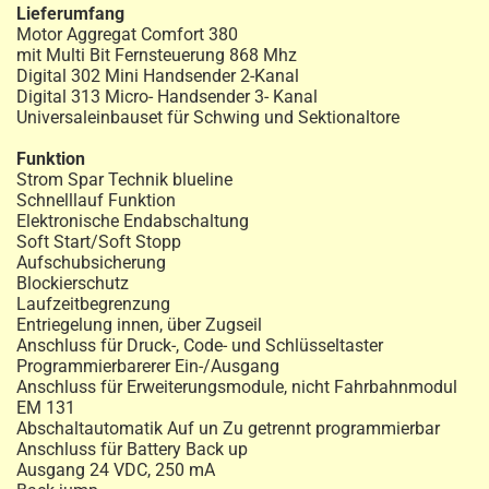
Lieferumfang
Motor Aggregat Comfort 380
mit Multi Bit Fernsteuerung 868 Mhz
Digital 302 Mini Handsender 2-Kanal
Digital 313 Micro- Handsender 3- Kanal
Universaleinbauset für Schwing und Sektionaltore
Funktion
Strom Spar Technik blueline
Schnelllauf Funktion
Elektronische Endabschaltung
Soft Start/Soft Stopp
Aufschubsicherung
Blockierschutz
Laufzeitbegrenzung
Entriegelung innen, über Zugseil
Anschluss für Druck-, Code- und Schlüsseltaster
Programmierbarerer Ein-/Ausgang
Anschluss für Erweiterungsmodule, nicht Fahrbahnmodul
EM 131
Abschaltautomatik Auf un Zu getrennt programmierbar
Anschluss für Battery Back up
Ausgang 24 VDC, 250 mA