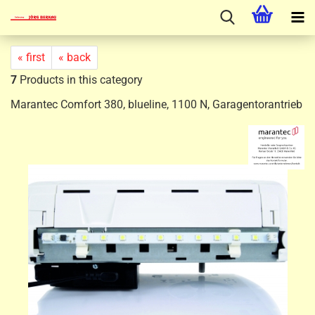
« first
« back
7
Products in this category
Marantec Comfort 380, blueline, 1100 N, Garagentorantrieb