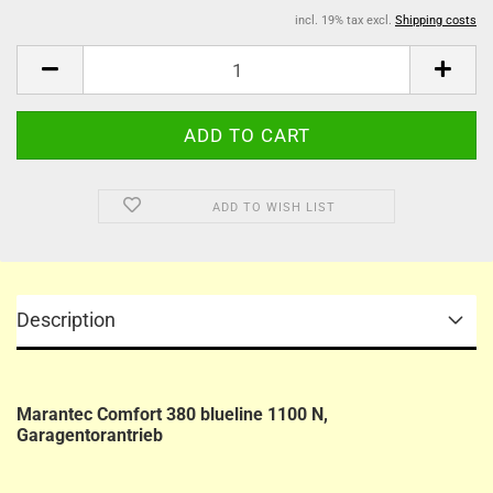
incl. 19% tax excl.
Shipping costs
ADD TO WISH LIST
Description
Marantec Comfort 380 blueline 1100 N,
Garagentorantrieb