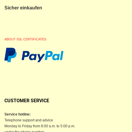
Sicher einkaufen
ABOUT SSL CERTIFICATES
CUSTOMER SERVICE
Service hotline:
Telephone support and advice
Monday to Friday from 8:00 a.m. to 5:00 p.m.