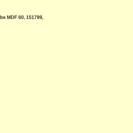
ebe MDF 60, 151799,