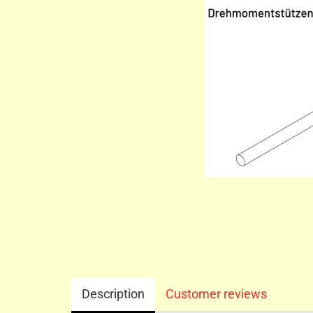
Description
Customer reviews