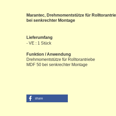
Marantec, Drehmomentstütze für Rolltorantri
bei senkrechter Montage
Lieferumfang
- VE : 1 Stück
Funktion / Anwendung
Drehmomentstütze für Rolltorantriebe
MDF 50 bei senkrechter Montage
share