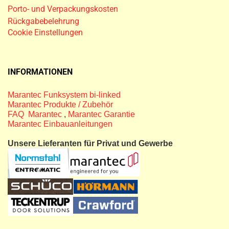
Porto- und Verpackungskosten
Rückgabebelehrung
Cookie Einstellungen
INFORMATIONEN
Marantec Funksystem bi-linked
Marantec Produkte / Zubehör
FAQ Marantec
,
Marantec Garantie
Marantec Einbauanleitungen
Unsere Lieferanten für Privat und Gewerbe