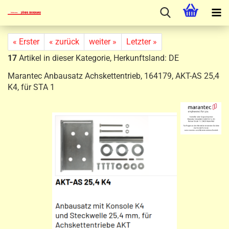
« Erster
« zurück
weiter »
Letzter »
17
Artikel in dieser Kategorie, Herkunftsland: DE
Marantec Anbausatz Achskettentrieb, 164179, AKT-AS 25,4
K4, für STA 1