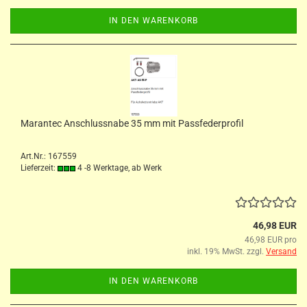
IN DEN WARENKORB
Marantec Anschlussnabe 35 mm mit Passfederprofil
Art.Nr.: 167559
Lieferzeit:
4 -8 Werktage, ab Werk
46,98 EUR
46,98 EUR pro
inkl. 19% MwSt. zzgl.
Versand
IN DEN WARENKORB