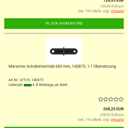
124,95 EUR
124,95 EUR pro
inkl. 19% MwSt. zzgl.
Versand
IN DEN WARENKORB
Marantec Achskettentrieb 660 mm, 140875, 1:1 Übersetzung
Art.Nr.: 87576, 140875
Lieferzeit:
4 -8 Werktage, ab Werk
208,25 EUR
208,25 EUR pro
inkl. 19% MwSt. zzgl.
Versand