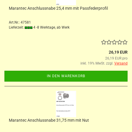
Marantec Anschlussnabe 25,4 mm mit Passfederprofil
Art.Nr.: 47581
Lieferzeit:
4 -8 Werktage, ab Werk
26,19 EUR
26,19 EUR pro
inkl. 19% MwSt. zzgl.
Versand
IN DEN WARENKORB
Marantec Anschlussnabe 31,75 mm mit Nut