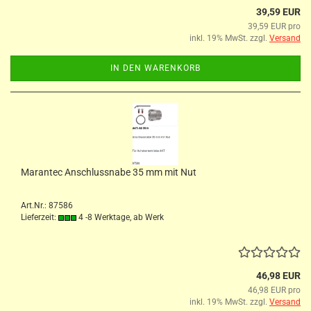
39,59 EUR
39,59 EUR pro
inkl. 19% MwSt. zzgl.
Versand
IN DEN WARENKORB
Marantec Anschlussnabe 35 mm mit Nut
Art.Nr.: 87586
Lieferzeit:
4 -8 Werktage, ab Werk
46,98 EUR
46,98 EUR pro
inkl. 19% MwSt. zzgl.
Versand