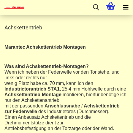
Achskettentrieb
Marantec Achskettentrieb Montagen
Was sind Achskettentrieb-Montagen?
Wenn ich neben der Federwelle vor den Tor stehe, und
links oder rechts nur
wenig Platz habe ca. 70 mm, kann ich den
Industrietorantrieb STA1,
25,4 mm Hohlwelle durch eine
Achskettentrieb-Montage
montieren, hierfür benötige ich
nur den Achskettenantrieb
mit der passenden
Anschlussnabe
/
Achskettentrieb
zur Federwelle
des Industrietores (Durchmesser).
Einen Anbausatz Achskettentrieb und die
Drehmomentstütze dient zur
Antriebsbefestigung an der Torzarge oder der Wand.