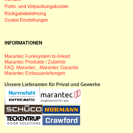
Porto- und Verpackungskosten
Rückgabebelehrung
Cookie Einstellungen
INFORMATIONEN
Marantec Funksystem bi-linked
Marantec Produkte / Zubehör
FAQ Marantec
,
Marantec Garantie
Marantec Einbauanleitungen
Unsere Lieferanten für Privat und Gewerbe