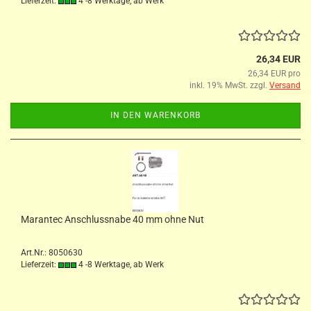
Lieferzeit:
4 -8 Werktage, ab Werk
26,34 EUR
26,34 EUR pro
inkl. 19% MwSt. zzgl.
Versand
IN DEN WARENKORB
Marantec Anschlussnabe 40 mm ohne Nut
Art.Nr.: 8050630
Lieferzeit:
4 -8 Werktage, ab Werk