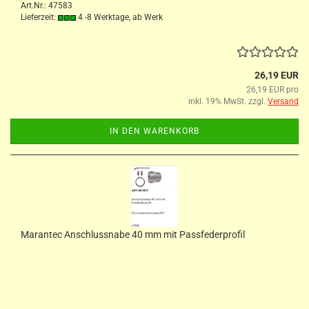
Art.Nr.: 47583
Lieferzeit:
4 -8 Werktage, ab Werk
26,19 EUR
26,19 EUR pro
inkl. 19% MwSt. zzgl.
Versand
IN DEN WARENKORB
Marantec Anschlussnabe 40 mm mit Passfederprofil