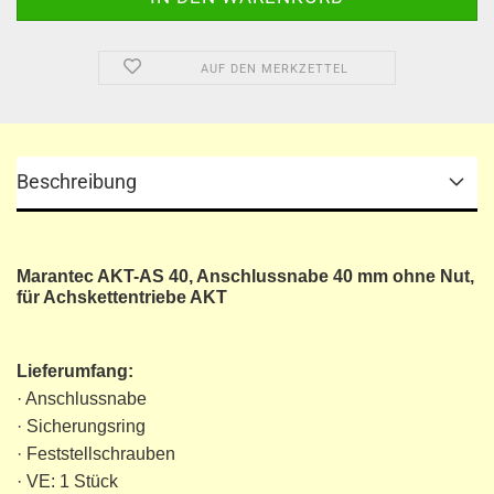
AUF DEN MERKZETTEL
Beschreibung
Marantec AKT-AS 40, Anschlussnabe 40 mm ohne Nut,
für Achskettentriebe AKT
Lieferumfang:
· Anschlussnabe
· Sicherungsring
· Feststellschrauben
· VE: 1 Stück