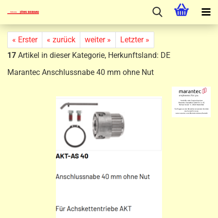
« Erster
« zurück
weiter »
Letzter »
17
Artikel in dieser Kategorie, Herkunftsland: DE
Marantec Anschlussnabe 40 mm ohne Nut