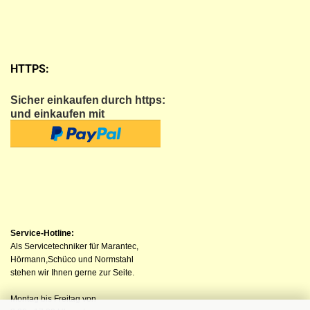
HTTPS:
Sicher einkaufen
durch https:
und einkaufen mit
Service-Hotline:
Als Servicetechniker für Marantec,
Hörmann,Schüco und Normstahl
stehen wir Ihnen gerne zur Seite.
Montag bis Freitag von