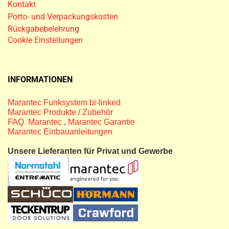
Kontakt
Porto- und Verpackungskosten
Rückgabebelehrung
Cookie Einstellungen
INFORMATIONEN
Marantec Funksystem bi-linked
Marantec Produkte / Zubehör
FAQ Marantec
,
Marantec Garantie
Marantec Einbauanleitungen
Unsere Lieferanten für Privat und Gewerbe