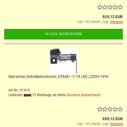
929,12 EUR
inkl. 19% MwSt. zzgl.
Versand
IN DEN WARENKORB
Marantec Getriebemotoren, STAW1 -7-19 | KE | 230V-1PH
Art.Nr.: 91419
Lieferzeit:
15 Werktage, ab Werk
(Ausland abweichend)
929,12 EUR
inkl. 19% MwSt. zzgl.
Versand