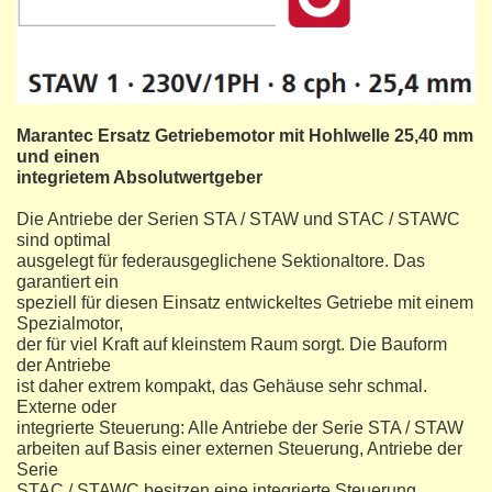
Marantec Ersatz Getriebemotor mit Hohlwelle 25,40 mm
und einen
integrietem Absolutwertgeber
Die Antriebe der Serien STA / STAW und STAC / STAWC
sind optimal
ausgelegt für federausgeglichene Sektionaltore. Das
garantiert ein
speziell für diesen Einsatz entwickeltes Getriebe mit einem
Spezialmotor,
der für viel Kraft auf kleinstem Raum sorgt. Die Bauform
der Antriebe
ist daher extrem kompakt, das Gehäuse sehr schmal.
Externe oder
integrierte Steuerung: Alle Antriebe der Serie STA / STAW
arbeiten auf Basis einer externen Steuerung, Antriebe der
Serie
STAC / STAWC besitzen eine integrierte Steuerung.