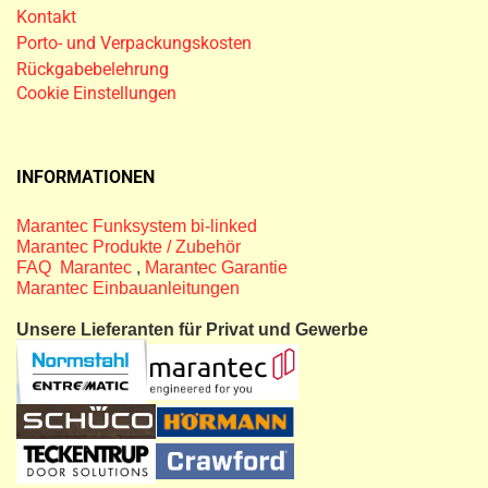
Kontakt
Porto- und Verpackungskosten
Rückgabebelehrung
Cookie Einstellungen
INFORMATIONEN
Marantec Funksystem bi-linked
Marantec Produkte / Zubehör
FAQ Marantec
,
Marantec Garantie
Marantec Einbauanleitungen
Unsere Lieferanten für Privat und Gewerbe