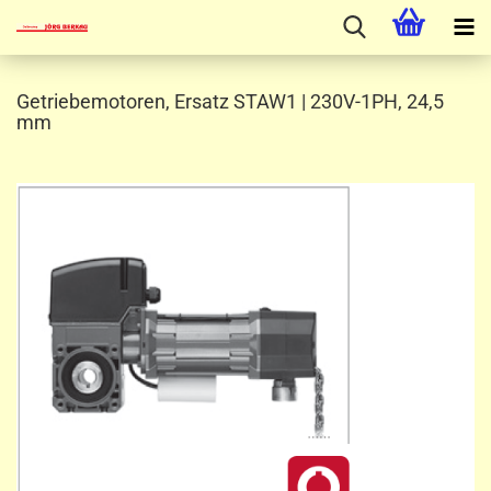
Getriebemotoren, Ersatz STAW1 | 230V-1PH, 24,5
mm