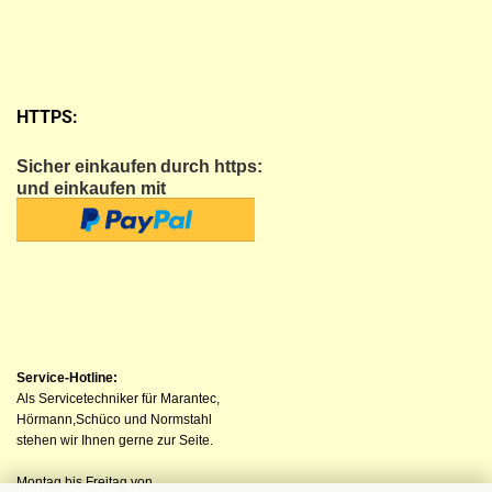
HTTPS:
Sicher einkaufen
durch https:
und einkaufen mit
Service-Hotline:
Als Servicetechniker für Marantec,
Hörmann,Schüco und Normstahl
stehen wir Ihnen gerne zur Seite.
Montag bis Freitag von