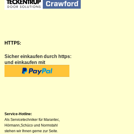
HTTPS:
Sicher einkaufen
durch https:
und einkaufen mit
Service-Hotline:
Als Servicetechniker für Marantec,
Hörmann,Schüco und Normstahl
stehen wir Ihnen gerne zur Seite.