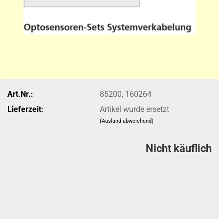
Art.Nr.:
85200, 160264
Lieferzeit:
Artikel wurde ersetzt
(Ausland abweichend)
Nicht käuflich