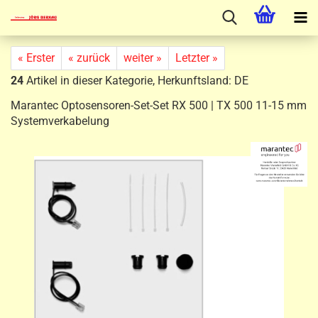
« Erster
« zurück
weiter »
Letzter »
24
Artikel in dieser Kategorie, Herkunftsland: DE
Marantec Optosensoren-Set-Set RX 500 | TX 500 11-15 mm
Systemverkabelung