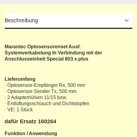
Beschreibung
Marantec Optosensorenset Ausf.
Systemverkabelung In Verbindung mit der
Anschlusseinheit Special 803 x.plus
Lieferumfang
· Optosensor-Empfänger Rx, 500 mm
· Optosensor-Sender Tx, 500 mm
· 2 Adapterhülsen 11/15 bzw.
· Entlüftungsschlauch und Dichtstopfen
· VE: 1 Stück
dafür Ersatz 160264
Funktion / Anwendung