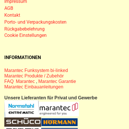
Impressum
AGB
Kontakt
Porto- und Verpackungskosten
Rückgabebelehrung
Cookie Einstellungen
INFORMATIONEN
Marantec Funksystem bi-linked
Marantec Produkte / Zubehör
FAQ Marantec
,
Marantec Garantie
Marantec Einbauanleitungen
Unsere Lieferanten für Privat und Gewerbe